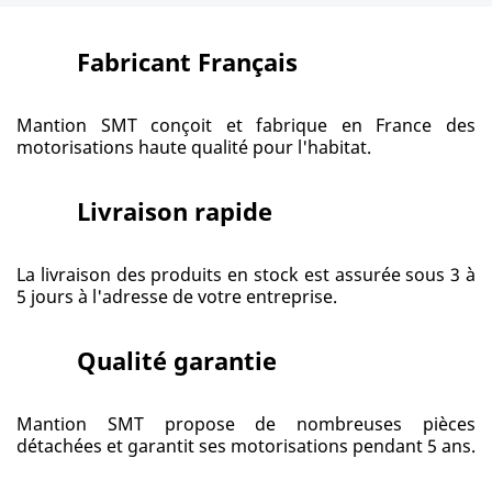
Fabricant Français
Mantion SMT conçoit et fabrique en France des
motorisations haute qualité pour l'habitat.
Livraison rapide
La livraison des produits en stock est assurée sous 3 à
5 jours à l'adresse de votre entreprise.
Qualité garantie
Mantion SMT propose de nombreuses pièces
détachées et garantit ses motorisations pendant 5 ans.