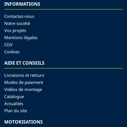
INFORMATIONS
Contactez-nous
Notre société
Vos projets
Mentions légales
CGV
Cookies
AIDE ET CONSEILS
Livraisons et retours
Modes de paiement
Vidéos de montage
Catalogue
Actualités
Plan du site
MOTORISATIONS