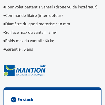
Pour volet battant 1 vantail (droite vu de l'extérieur)
Commande filaire (interrupteur)
Diamètre du gond motorisé : 18 mm
Surface max du vantail : 2 m²
Poids max du vantail : 60 kg
Garantie : 5 ans
En stock