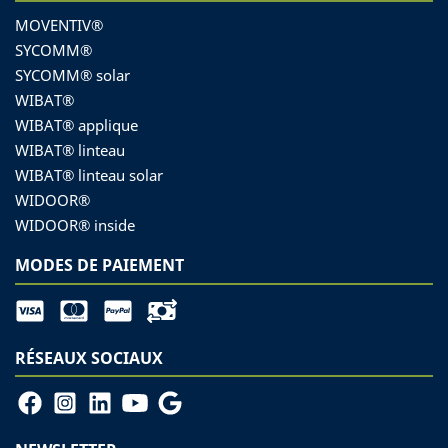
MOVENTIV®
SYCOMM®
SYCOMM® solar
WIBAT®
WIBAT® applique
WIBAT® linteau
WIBAT® linteau solar
WIDOOR®
WIDOOR® inside
MODES DE PAIEMENT
RÉSEAUX SOCIAUX