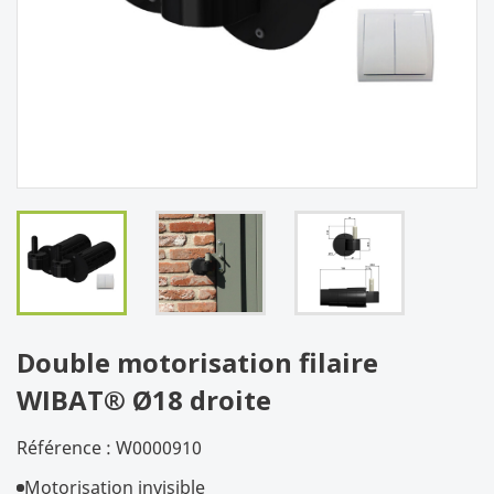
Double motorisation filaire
WIBAT® Ø18 droite
Référence :
W0000910
Motorisation invisible