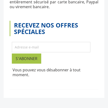
entièrement sécurisé par carte bancaire, Paypal
ou virement bancaire.
RECEVEZ NOS OFFRES
SPÉCIALES
Vous pouvez vous désabonner à tout
moment.