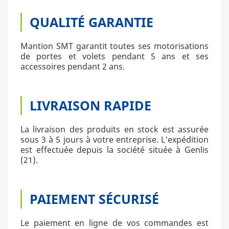
QUALITÉ GARANTIE
Mantion SMT garantit toutes ses motorisations
de portes et volets pendant 5 ans et ses
accessoires pendant 2 ans.
LIVRAISON RAPIDE
La livraison des produits en stock est assurée
sous 3 à 5 jours à votre entreprise. L'expédition
est effectuée depuis la société située à Genlis
(21).
PAIEMENT SÉCURISÉ
Le paiement en ligne de vos commandes est