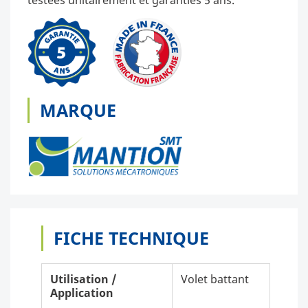
MARQUE
FICHE TECHNIQUE
Utilisation /
Volet battant
Application