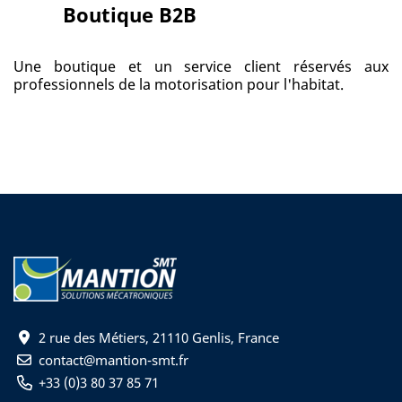
Boutique B2B
Une boutique et un service client réservés aux
professionnels de la motorisation pour l'habitat.
2 rue des Métiers, 21110 Genlis, France
contact@mantion-smt.fr
+33 (0)3 80 37 85 71