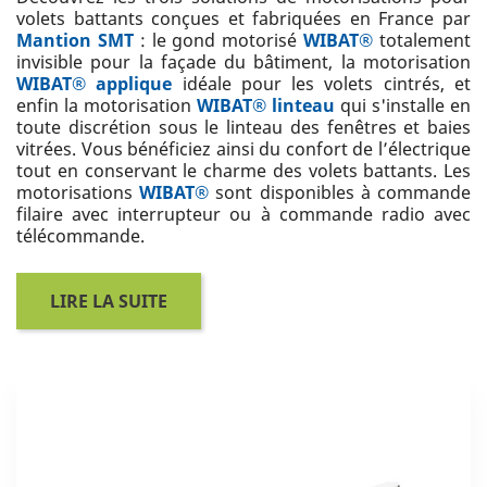
volets battants conçues et fabriquées en France par
Mantion SMT
: le gond motorisé
WIBAT®
totalement
invisible pour la façade du bâtiment, la motorisation
WIBAT® applique
idéale pour les volets cintrés, et
enfin la motorisation
WIBAT® linteau
qui s'installe en
toute discrétion sous le linteau des fenêtres et baies
vitrées. Vous bénéficiez ainsi du confort de l’électrique
tout en conservant le charme des volets battants. Les
motorisations
WIBAT®
sont disponibles à commande
filaire avec interrupteur ou à commande radio avec
télécommande.
LIRE LA SUITE