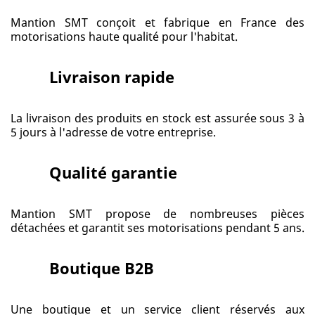
Mantion SMT conçoit et fabrique en France des
motorisations haute qualité pour l'habitat.
Livraison rapide
La livraison des produits en stock est assurée sous 3 à
5 jours à l'adresse de votre entreprise.
Qualité garantie
Mantion SMT propose de nombreuses pièces
détachées et garantit ses motorisations pendant 5 ans.
Boutique B2B
Une boutique et un service client réservés aux