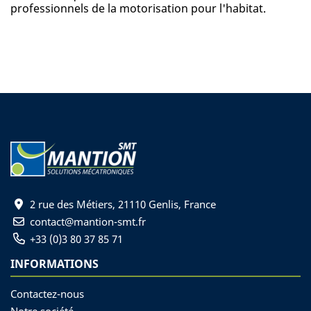
professionnels de la motorisation pour l'habitat.
2 rue des Métiers, 21110 Genlis, France
contact@mantion-smt.fr
+33 (0)3 80 37 85 71
INFORMATIONS
Contactez-nous
Notre société