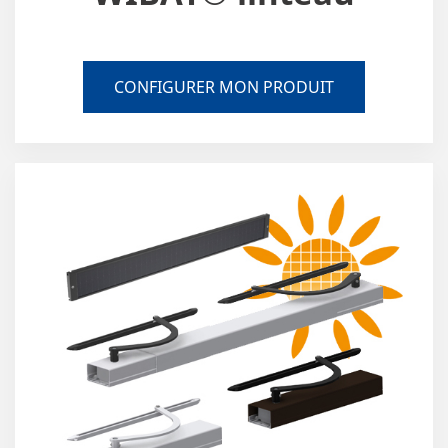
CONFIGURER MON PRODUIT