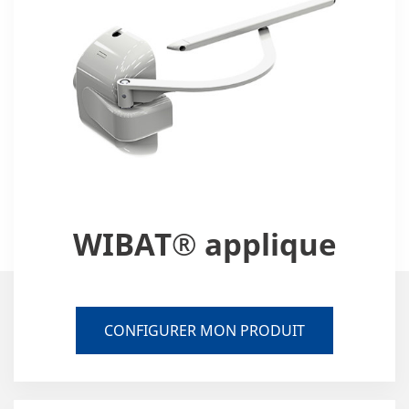
WIBAT® applique
CONFIGURER MON PRODUIT