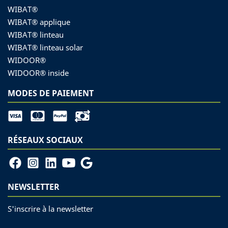
WIBAT®
WIBAT® applique
WIBAT® linteau
WIBAT® linteau solar
WIDOOR®
WIDOOR® inside
MODES DE PAIEMENT
RÉSEAUX SOCIAUX
NEWSLETTER
S'inscrire à la newsletter