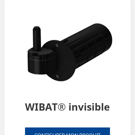
WIBAT® invisible