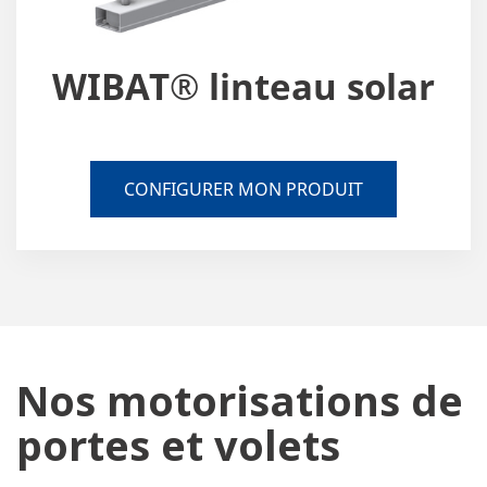
WIBAT® linteau solar
CONFIGURER MON PRODUIT
Nos motorisations de
portes et volets