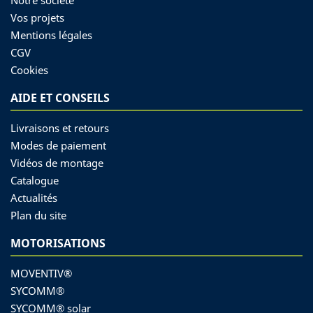
Vos projets
Mentions légales
CGV
Cookies
AIDE ET CONSEILS
Livraisons et retours
Modes de paiement
Vidéos de montage
Catalogue
Actualités
Plan du site
MOTORISATIONS
MOVENTIV®
SYCOMM®
SYCOMM® solar