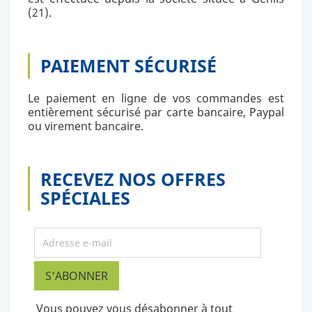
(21).
PAIEMENT SÉCURISÉ
Le paiement en ligne de vos commandes est
entièrement sécurisé par carte bancaire, Paypal
ou virement bancaire.
RECEVEZ NOS OFFRES
SPÉCIALES
Vous pouvez vous désabonner à tout