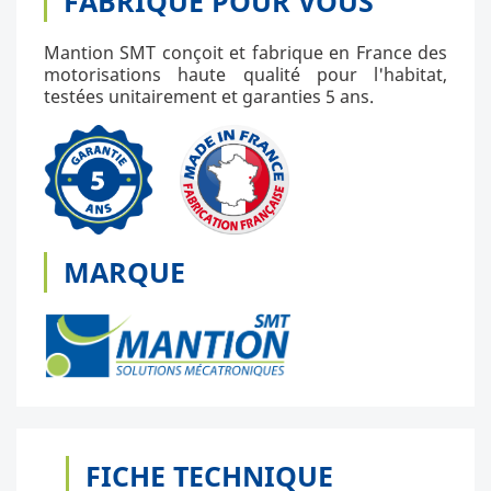
FABRIQUÉ POUR VOUS
Mantion SMT conçoit et fabrique en France des
motorisations haute qualité pour l'habitat,
testées unitairement et garanties 5 ans.
MARQUE
FICHE TECHNIQUE