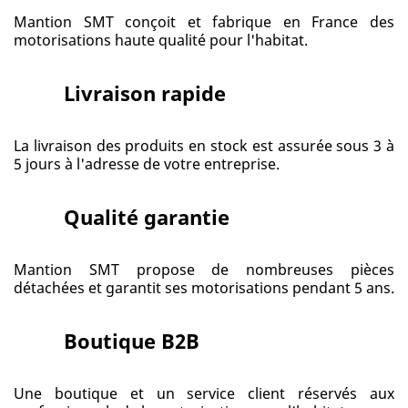
Mantion SMT conçoit et fabrique en France des
motorisations haute qualité pour l'habitat.
Livraison rapide
La livraison des produits en stock est assurée sous 3 à
5 jours à l'adresse de votre entreprise.
Qualité garantie
Mantion SMT propose de nombreuses pièces
détachées et garantit ses motorisations pendant 5 ans.
Boutique B2B
Une boutique et un service client réservés aux