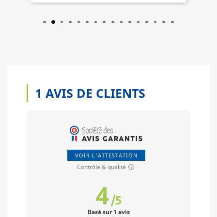
1
AVIS DE CLIENTS
VOIR L'ATTESTATION
Contrôle & qualité
4
/
5
Basé sur 1 avis