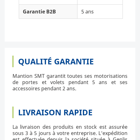
Garantie B2B
5 ans
QUALITÉ GARANTIE
Mantion SMT garantit toutes ses motorisations
de portes et volets pendant 5 ans et ses
accessoires pendant 2 ans.
LIVRAISON RAPIDE
La livraison des produits en stock est assurée
sous 3 à 5 jours à votre entreprise. L'expédition
est effectuée depuis la société située à Genlis