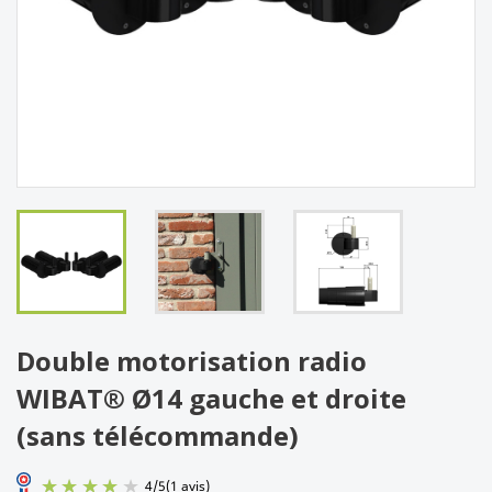
Double motorisation radio
WIBAT® Ø14 gauche et droite
(sans télécommande)