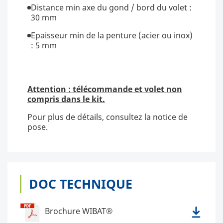
Distance min axe du gond / bord du volet :
30 mm
Epaisseur min de la penture (acier ou inox)
: 5 mm
Attention : télécommande et volet non
compris dans le kit.
Pour plus de détails, consultez la notice de
pose.
DOC TECHNIQUE
Brochure WIBAT®