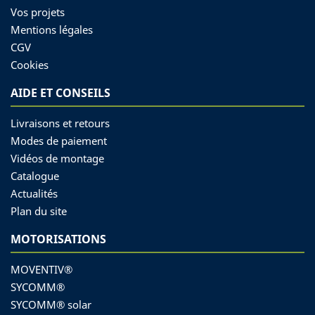
Vos projets
Mentions légales
CGV
Cookies
AIDE ET CONSEILS
Livraisons et retours
Modes de paiement
Vidéos de montage
Catalogue
Actualités
Plan du site
MOTORISATIONS
MOVENTIV®
SYCOMM®
SYCOMM® solar