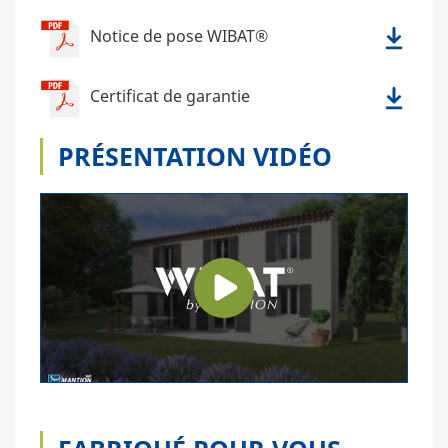
Notice de pose WIBAT®
Certificat de garantie
PRÉSENTATION VIDÉO