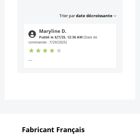
Trier par
date décroissante
Maryline D.
Publié le 8/7/25, 12:36 AM
(Date de
commande : 7/29/2025)
....
Fabricant Français