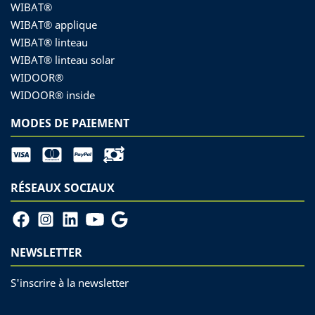
WIBAT®
WIBAT® applique
WIBAT® linteau
WIBAT® linteau solar
WIDOOR®
WIDOOR® inside
MODES DE PAIEMENT
RÉSEAUX SOCIAUX
NEWSLETTER
S'inscrire à la newsletter