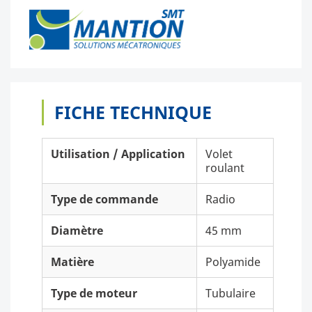
FICHE TECHNIQUE
Utilisation / Application
Volet
roulant
Type de commande
Radio
Diamètre
45 mm
Matière
Polyamide
Type de moteur
Tubulaire