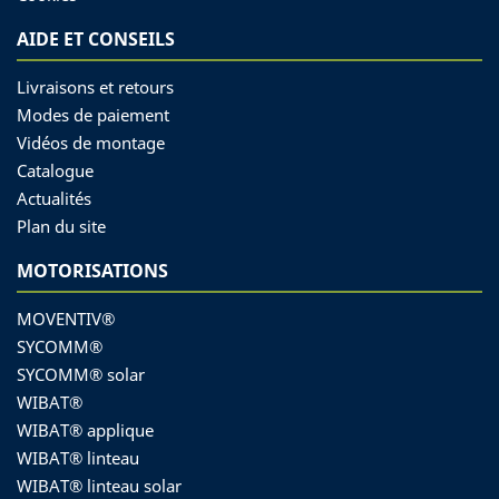
AIDE ET CONSEILS
Livraisons et retours
Modes de paiement
Vidéos de montage
Catalogue
Actualités
Plan du site
MOTORISATIONS
MOVENTIV®
SYCOMM®
SYCOMM® solar
WIBAT®
WIBAT® applique
WIBAT® linteau
WIBAT® linteau solar