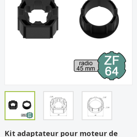
Kit adaptateur pour moteur de