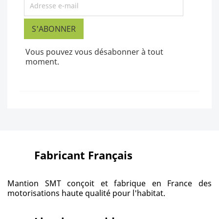
Vous pouvez vous désabonner à tout
moment.
Fabricant Français
Mantion SMT conçoit et fabrique en France des
motorisations haute qualité pour l'habitat.