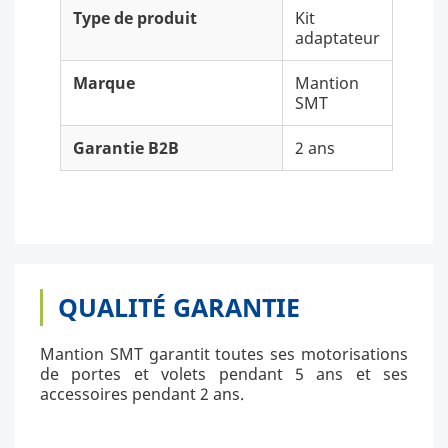
Type de produit
Kit
adaptateur
Marque
Mantion
SMT
Garantie B2B
2 ans
QUALITÉ GARANTIE
Mantion SMT garantit toutes ses motorisations
de portes et volets pendant 5 ans et ses
accessoires pendant 2 ans.