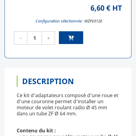
6,60 € HT
Configuration sélectionnée :
WZFV312E
DESCRIPTION
Ce kit d'adaptateurs composé d'une roue et
d'une couronne permet d'installer un
moteur de volet roulant radio Ø 45 mm
dans un tube ZF Ø 64 mm.
Contenu du kit :