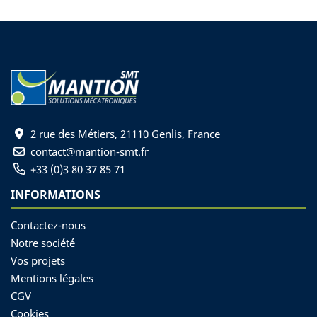
2 rue des Métiers, 21110 Genlis, France
contact@mantion-smt.fr
+33 (0)3 80 37 85 71
INFORMATIONS
Contactez-nous
Notre société
Vos projets
Mentions légales
CGV
Cookies