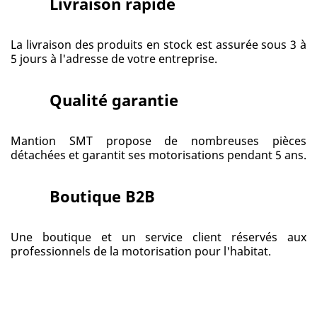
Livraison rapide
La livraison des produits en stock est assurée sous 3 à
5 jours à l'adresse de votre entreprise.
Qualité garantie
Mantion SMT propose de nombreuses pièces
détachées et garantit ses motorisations pendant 5 ans.
Boutique B2B
Une boutique et un service client réservés aux
professionnels de la motorisation pour l'habitat.