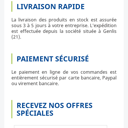
LIVRAISON RAPIDE
La livraison des produits en stock est assurée
sous 3 à 5 jours à votre entreprise. L'expédition
est effectuée depuis la société située à Genlis
(21).
PAIEMENT SÉCURISÉ
Le paiement en ligne de vos commandes est
entièrement sécurisé par carte bancaire, Paypal
ou virement bancaire.
RECEVEZ NOS OFFRES
SPÉCIALES