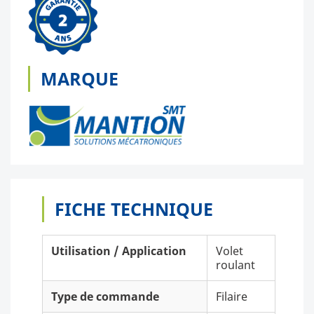
MARQUE
FICHE TECHNIQUE
Utilisation / Application
Volet
roulant
Type de commande
Filaire