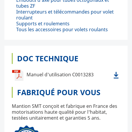
tubes ZF
Interrupteurs et télécommandes pour volet
roulant
Supports et roulements
Tous les accessoires pour volets roulants
DOC TECHNIQUE
Manuel d'utilisation C0013283
FABRIQUÉ POUR VOUS
Mantion SMT conçoit et fabrique en France des
motorisations haute qualité pour l'habitat,
testées unitairement et garanties 5 ans.