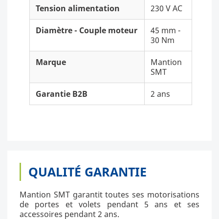
Tension alimentation
230 V AC
Diamètre - Couple moteur
45 mm -
30 Nm
Marque
Mantion
SMT
Garantie B2B
2 ans
QUALITÉ GARANTIE
Mantion SMT garantit toutes ses motorisations
de portes et volets pendant 5 ans et ses
accessoires pendant 2 ans.