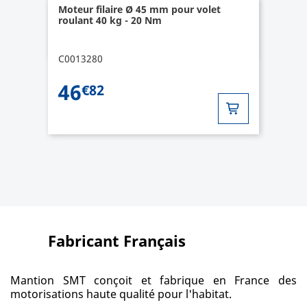
Moteur filaire Ø 45 mm pour volet
roulant 40 kg - 20 Nm
C0013280
46
€82
Fabricant Français
Mantion SMT conçoit et fabrique en France des
motorisations haute qualité pour l'habitat.