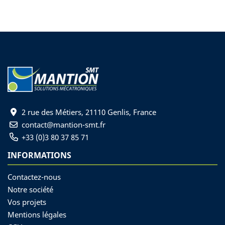
2 rue des Métiers, 21110 Genlis, France
contact@mantion-smt.fr
+33 (0)3 80 37 85 71
INFORMATIONS
Contactez-nous
Notre société
Vos projets
Mentions légales