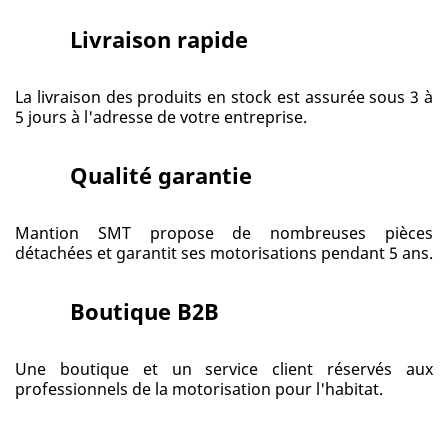
Livraison rapide
La livraison des produits en stock est assurée sous 3 à
5 jours à l'adresse de votre entreprise.
Qualité garantie
Mantion SMT propose de nombreuses pièces
détachées et garantit ses motorisations pendant 5 ans.
Boutique B2B
Une boutique et un service client réservés aux
professionnels de la motorisation pour l'habitat.