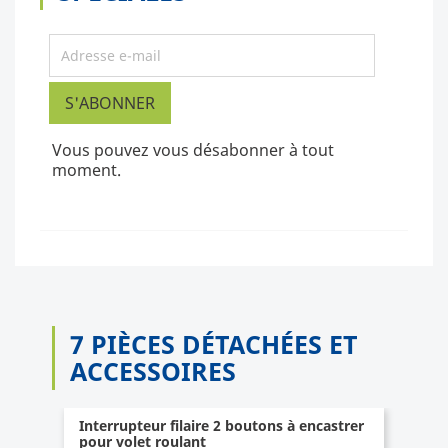
Vous pouvez vous désabonner à tout
moment.
7 PIÈCES DÉTACHÉES ET
ACCESSOIRES
Interrupteur filaire 2 boutons à encastrer
pour volet roulant