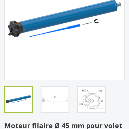
Moteur filaire Ø 45 mm pour volet