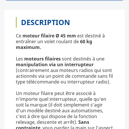
DESCRIPTION
Ce
moteur filaire Ø 45 mm
est destiné à
entraîner un volet roulant de
60 kg
maximum.
Les
moteurs filaires
sont destinés à une
manipulation via un interrupteur
(contrairement aux moteurs radios qui sont
actionnés via un point de commande sans fil
type télécommande ou interrupteur radio).
Un moteur filaire peut être associé à
n'importe quel interrupteur, quelle qu'en
soit la marque (il doit simplement s'agir
d'un modèle destiné aux automatismes,
c'est à dire qui dispose de la fonction
relevage, descente et arrêt).
Sans
contrainte
, vous gardez la main sur l'aspect