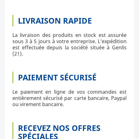
LIVRAISON RAPIDE
La livraison des produits en stock est assurée
sous 3 à 5 jours à votre entreprise. L'expédition
est effectuée depuis la société située à Genlis
(21).
PAIEMENT SÉCURISÉ
Le paiement en ligne de vos commandes est
entièrement sécurisé par carte bancaire, Paypal
ou virement bancaire.
RECEVEZ NOS OFFRES
SPÉCIALES