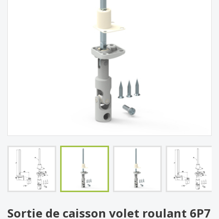
Sortie de caisson volet roulant 6P7