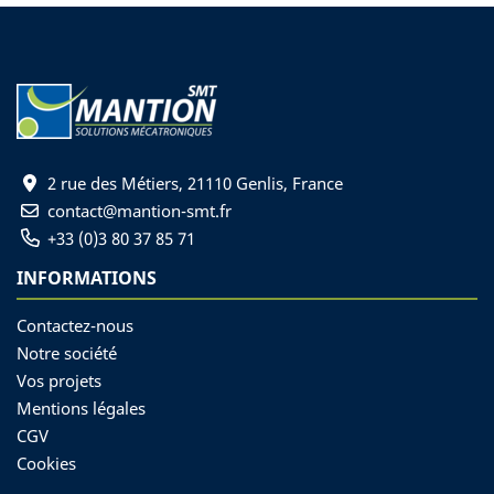
2 rue des Métiers, 21110 Genlis, France
contact@mantion-smt.fr
+33 (0)3 80 37 85 71
INFORMATIONS
Contactez-nous
Notre société
Vos projets
Mentions légales
CGV
Cookies