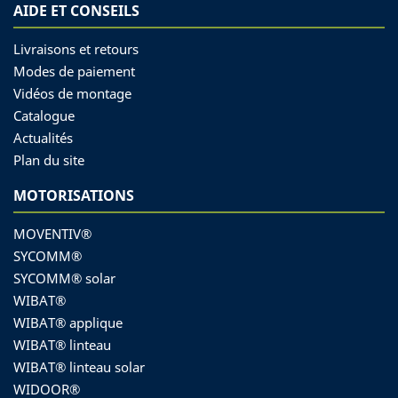
AIDE ET CONSEILS
Livraisons et retours
Modes de paiement
Vidéos de montage
Catalogue
Actualités
Plan du site
MOTORISATIONS
MOVENTIV®
SYCOMM®
SYCOMM® solar
WIBAT®
WIBAT® applique
WIBAT® linteau
WIBAT® linteau solar
WIDOOR®