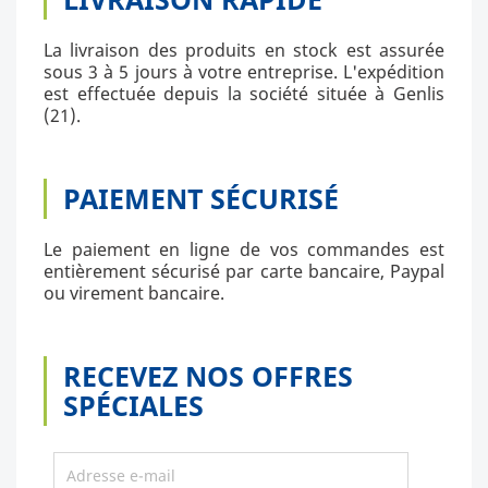
La livraison des produits en stock est assurée
sous 3 à 5 jours à votre entreprise. L'expédition
est effectuée depuis la société située à Genlis
(21).
PAIEMENT SÉCURISÉ
Le paiement en ligne de vos commandes est
entièrement sécurisé par carte bancaire, Paypal
ou virement bancaire.
RECEVEZ NOS OFFRES
SPÉCIALES