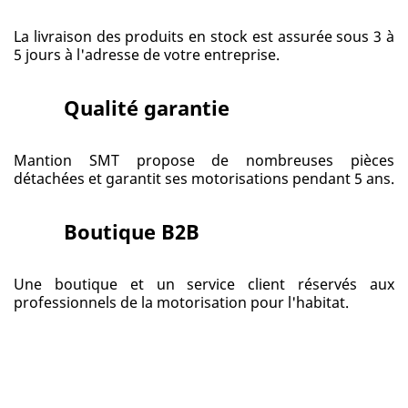
La livraison des produits en stock est assurée sous 3 à
5 jours à l'adresse de votre entreprise.
Qualité garantie
Mantion SMT propose de nombreuses pièces
détachées et garantit ses motorisations pendant 5 ans.
Boutique B2B
Une boutique et un service client réservés aux
professionnels de la motorisation pour l'habitat.