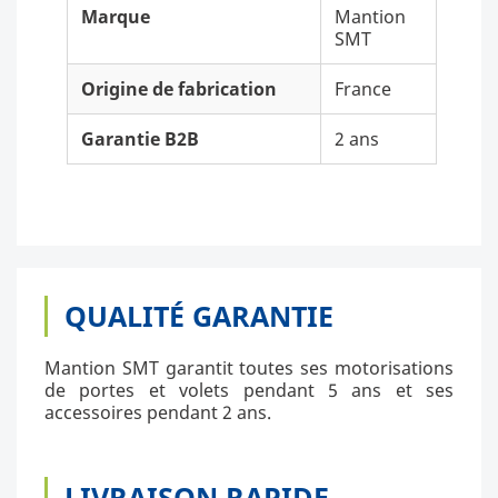
Marque
Mantion
SMT
Origine de fabrication
France
Garantie B2B
2 ans
QUALITÉ GARANTIE
Mantion SMT garantit toutes ses motorisations
de portes et volets pendant 5 ans et ses
accessoires pendant 2 ans.
LIVRAISON RAPIDE