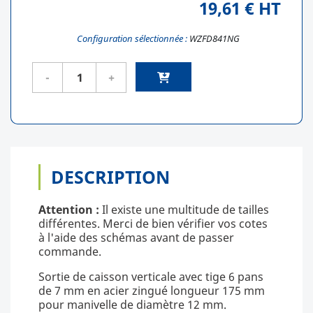
19,61 € HT
Configuration sélectionnée :
WZFD841NG
DESCRIPTION
Attention :
Il existe une multitude de tailles
différentes. Merci de bien vérifier vos cotes
à l'aide des schémas avant de passer
commande.
Sortie de caisson verticale avec tige 6 pans
de 7 mm en acier zingué longueur 175 mm
pour manivelle de diamètre 12 mm.