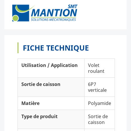
FICHE TECHNIQUE
Utilisation / Application
Volet
roulant
Sortie de caisson
6P7
verticale
Matière
Polyamide
Type de produit
Sortie de
caisson