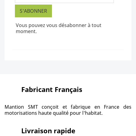
Vous pouvez vous désabonner à tout
moment.
Fabricant Français
Mantion SMT conçoit et fabrique en France des
motorisations haute qualité pour l'habitat.
Livraison rapide