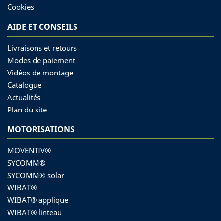
Cookies
AIDE ET CONSEILS
Livraisons et retours
Modes de paiement
Vidéos de montage
Catalogue
Actualités
Plan du site
MOTORISATIONS
MOVENTIV®
SYCOMM®
SYCOMM® solar
WIBAT®
WIBAT® applique
WIBAT® linteau