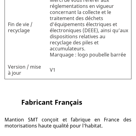
Merci de vous référer aux
réglementations en vigueur
concernant la collecte et le
traitement des déchets
Fin de vie /
d’équipements électriques et
recyclage
électroniques (DEEE), ainsi qu’aux
dispositions relatives au
recyclage des piles et
accumulateurs.
Marquage : logo poubelle barrée
Version / mise
V1
à jour
Fabricant Français
Mantion SMT conçoit et fabrique en France des
motorisations haute qualité pour l'habitat.