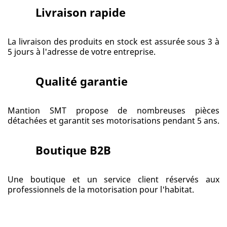
Livraison rapide
La livraison des produits en stock est assurée sous 3 à
5 jours à l'adresse de votre entreprise.
Qualité garantie
Mantion SMT propose de nombreuses pièces
détachées et garantit ses motorisations pendant 5 ans.
Boutique B2B
Une boutique et un service client réservés aux
professionnels de la motorisation pour l'habitat.