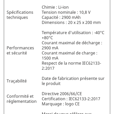
Chimie : Li-ion
Spécifications
Tension nominale : 10,8 V
techniques
Capacité : 2900 mAh
Dimensions : 20 x 25 x 200 mm
Température d’utilisation : -40°C
+80°C
Courant maximal de décharge :
Performances
2900 mA
et sécurité
Courant maximal de charge :
1500 mA
Respect de la norme IEC62133-
2:2017
Date de fabrication présente sur
Traçabilité
le produit
Directive 2006/66/CE
Conformité et
Certification : IEC62133-2:2017
réglementation
Marquage : logo CE