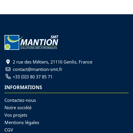
2 rue des Métiers, 21110 Genlis, France
contact@mantion-smt.fr
+33 (0)3 80 37 85 71
INFORMATIONS
Contactez-nous
Notre société
Vos projets
Mentions légales
CGV